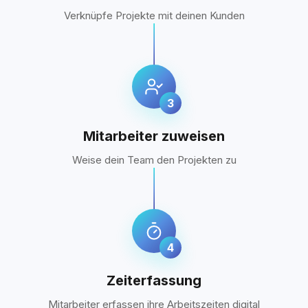
Verknüpfe Projekte mit deinen Kunden
3
Mitarbeiter zuweisen
Weise dein Team den Projekten zu
4
Zeiterfassung
Mitarbeiter erfassen ihre Arbeitszeiten digital