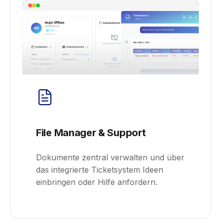
File Manager & Support
Dokumente zentral verwalten und über
das integrierte Ticketsystem Ideen
einbringen oder Hilfe anfordern.