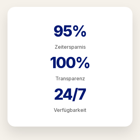
95%
Zeitersparnis
100%
Transparenz
24/7
Verfügbarkeit