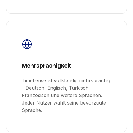
Mehrsprachigkeit
TimeLense ist vollständig mehrsprachig
– Deutsch, Englisch, Türkisch,
Französisch und weitere Sprachen.
Jeder Nutzer wählt seine bevorzugte
Sprache.