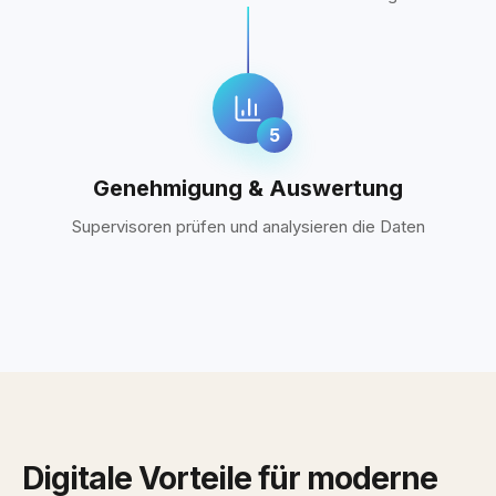
5
Genehmigung & Auswertung
Supervisoren prüfen und analysieren die Daten
Digitale Vorteile für moderne