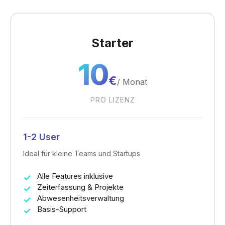
Starter
10
€
/
Monat
PRO LIZENZ
1-2 User
Ideal für kleine Teams und Startups
Alle Features inklusive
Zeiterfassung & Projekte
Abwesenheitsverwaltung
Basis-Support