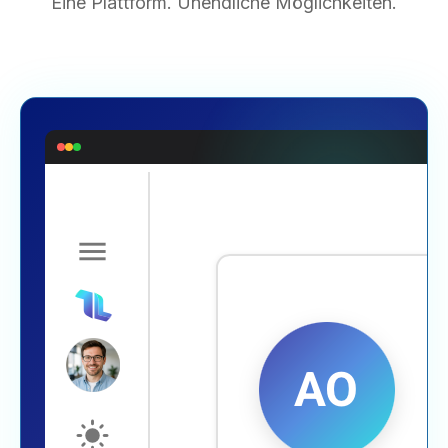
Eine Plattform. Unendliche Möglichkeiten.