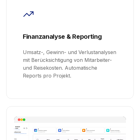
Finanzanalyse & Reporting
Umsatz-, Gewinn- und Verlustanalysen
mit Berücksichtigung von Mitarbeiter-
und Reisekosten. Automatische
Reports pro Projekt.