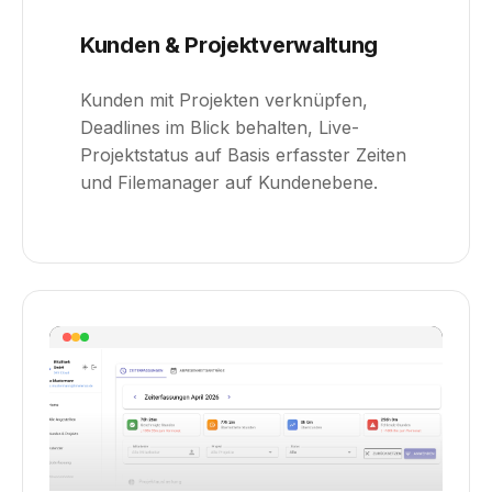
Kunden & Projektverwaltung
Kunden mit Projekten verknüpfen,
Deadlines im Blick behalten, Live-
Projektstatus auf Basis erfasster Zeiten
und Filemanager auf Kundenebene.