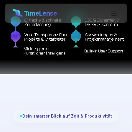
TimeLense
Dein smarter Blick auf Zeit & Produktivität