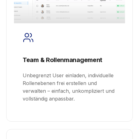
Team & Rollenmanagement
Unbegrenzt User einladen, individuelle
Rollenebenen frei erstellen und
verwalten – einfach, unkompliziert und
vollständig anpassbar.