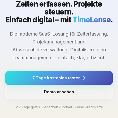
Zeiten erfassen. Projekte
steuern.
Einfach digital – mit
TimeLense
.
Die moderne SaaS-Lösung für Zeiterfassung,
Projektmanagement und
Abwesenheitsverwaltung. Digitalisiere dein
Teammanagement – einfach, klar, effizient.
7 Tage kostenlos testen
Demo ansehen
✓ 7 Tage gratis · Jederzeit kündbar · Keine Kreditkarte