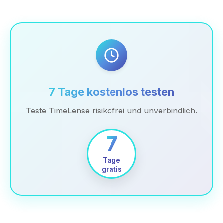
7 Tage kostenlos testen
Teste TimeLense risikofrei und unverbindlich.
7
Tage
gratis