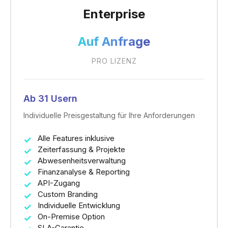
Enterprise
Auf Anfrage
PRO LIZENZ
Ab 31 Usern
Individuelle Preisgestaltung für Ihre Anforderungen
Alle Features inklusive
Zeiterfassung & Projekte
Abwesenheitsverwaltung
Finanzanalyse & Reporting
API-Zugang
Custom Branding
Individuelle Entwicklung
On-Premise Option
SLA-Garantie