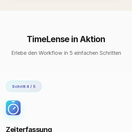
TimeLense in Aktion
Erlebe den Workflow in 5 einfachen Schritten
Schritt 4 / 5
Zeiterfassung