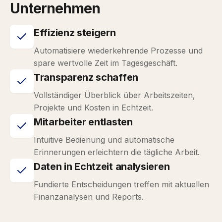
Unternehmen
Effizienz steigern
Automatisiere wiederkehrende Prozesse und
spare wertvolle Zeit im Tagesgeschäft.
Transparenz schaffen
Vollständiger Überblick über Arbeitszeiten,
Projekte und Kosten in Echtzeit.
Mitarbeiter entlasten
Intuitive Bedienung und automatische
Erinnerungen erleichtern die tägliche Arbeit.
Daten in Echtzeit analysieren
Fundierte Entscheidungen treffen mit aktuellen
Finanzanalysen und Reports.