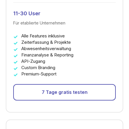
11-30 User
Für etablierte Unternehmen
Alle Features inklusive
Zeiterfassung & Projekte
Abwesenheitsverwaltung
Finanzanalyse & Reporting
API-Zugang
Custom Branding
Premium-Support
7 Tage gratis testen