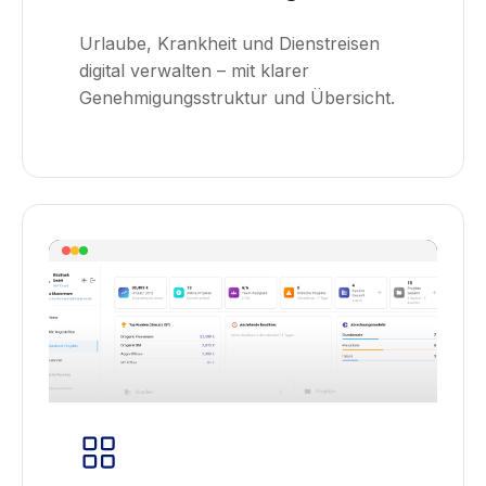
Urlaube, Krankheit und Dienstreisen
digital verwalten – mit klarer
Genehmigungsstruktur und Übersicht.