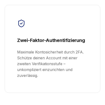
Zwei-Faktor-Authentifizierung
Maximale Kontosicherheit durch 2FA.
Schütze deinen Account mit einer
zweiten Verifikationsstufe –
unkompliziert einzurichten und
zuverlässig.