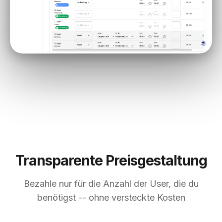
Transparente Preisgestaltung
Bezahle nur für die Anzahl der User, die du
benötigst -- ohne versteckte Kosten