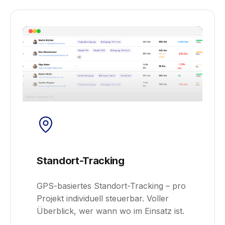
Standort-Tracking
GPS-basiertes Standort-Tracking – pro
Projekt individuell steuerbar. Voller
Überblick, wer wann wo im Einsatz ist.