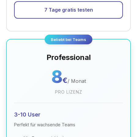
7 Tage gratis testen
Beliebt bei Teams
Professional
8
€
/
Monat
PRO LIZENZ
3-10 User
Perfekt für wachsende Teams