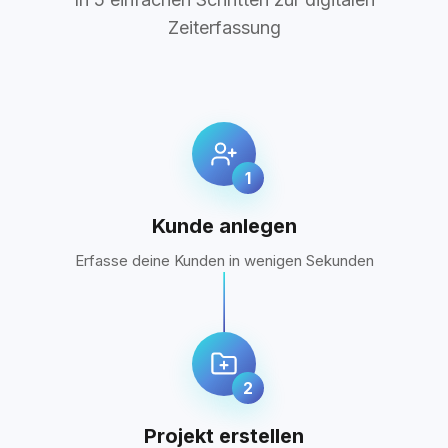
Zeiterfassung
1
Kunde anlegen
Erfasse deine Kunden in wenigen Sekunden
2
Projekt erstellen