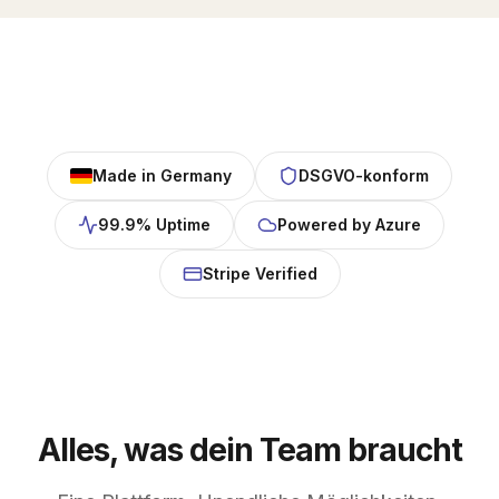
Made in Germany
DSGVO-konform
99.9% Uptime
Powered by Azure
Stripe Verified
Alles, was dein Team braucht