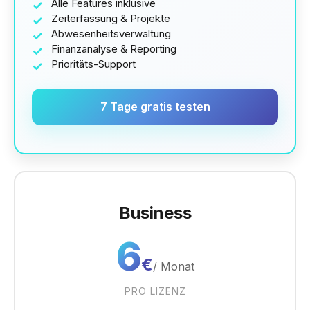
Alle Features inklusive
Zeiterfassung & Projekte
Abwesenheitsverwaltung
Finanzanalyse & Reporting
Prioritäts-Support
7 Tage gratis testen
Business
6
€
/
Monat
PRO LIZENZ