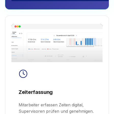
Zeiterfassung
Mitarbeiter erfassen Zeiten digital,
Supervisoren prüfen und genehmigen.