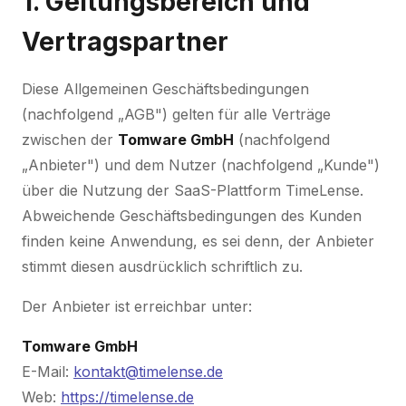
1. Geltungsbereich und
Vertragspartner
Diese Allgemeinen Geschäftsbedingungen
(nachfolgend „AGB") gelten für alle Verträge
zwischen der
Tomware GmbH
(nachfolgend
„Anbieter") und dem Nutzer (nachfolgend „Kunde")
über die Nutzung der SaaS-Plattform TimeLense.
Abweichende Geschäftsbedingungen des Kunden
finden keine Anwendung, es sei denn, der Anbieter
stimmt diesen ausdrücklich schriftlich zu.
Der Anbieter ist erreichbar unter:
Tomware GmbH
E-Mail:
kontakt@timelense.de
Web:
https://timelense.de