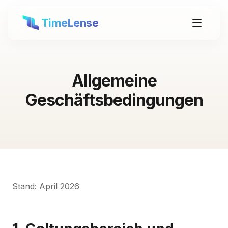
TimeLense
Allgemeine
Geschäftsbedingungen
Stand: April 2026