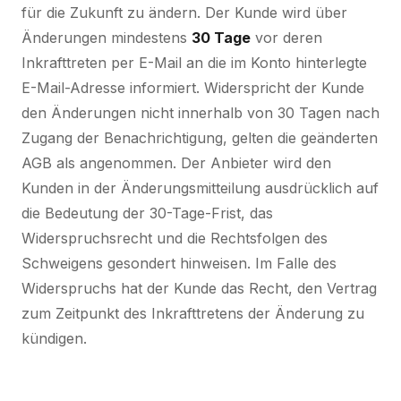
für die Zukunft zu ändern. Der Kunde wird über
Änderungen mindestens
30 Tage
vor deren
Inkrafttreten per E-Mail an die im Konto hinterlegte
E-Mail-Adresse informiert. Widerspricht der Kunde
den Änderungen nicht innerhalb von 30 Tagen nach
Zugang der Benachrichtigung, gelten die geänderten
AGB als angenommen. Der Anbieter wird den
Kunden in der Änderungsmitteilung ausdrücklich auf
die Bedeutung der 30-Tage-Frist, das
Widerspruchsrecht und die Rechtsfolgen des
Schweigens gesondert hinweisen. Im Falle des
Widerspruchs hat der Kunde das Recht, den Vertrag
zum Zeitpunkt des Inkrafttretens der Änderung zu
kündigen.