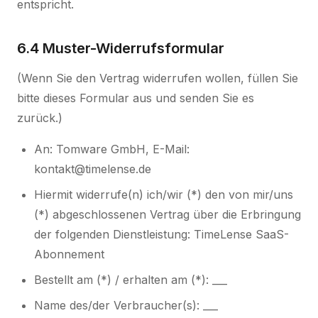
entspricht.
6.4 Muster-Widerrufsformular
(Wenn Sie den Vertrag widerrufen wollen, füllen Sie
bitte dieses Formular aus und senden Sie es
zurück.)
An: Tomware GmbH, E-Mail:
kontakt@timelense.de
Hiermit widerrufe(n) ich/wir (*) den von mir/uns
(*) abgeschlossenen Vertrag über die Erbringung
der folgenden Dienstleistung: TimeLense SaaS-
Abonnement
Bestellt am (*) / erhalten am (*): ___
Name des/der Verbraucher(s): ___