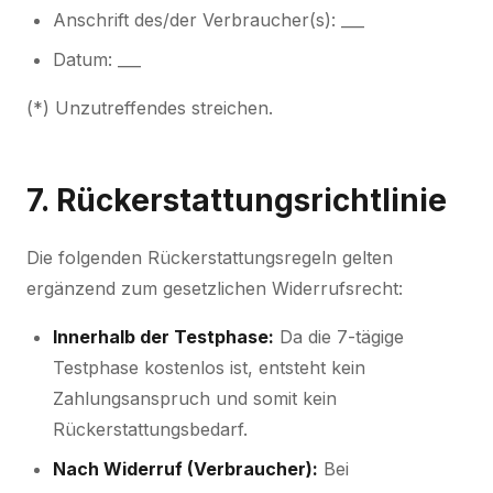
Anschrift des/der Verbraucher(s): ___
Datum: ___
(*) Unzutreffendes streichen.
7. Rückerstattungsrichtlinie
Die folgenden Rückerstattungsregeln gelten
ergänzend zum gesetzlichen Widerrufsrecht:
Innerhalb der Testphase:
Da die 7-tägige
Testphase kostenlos ist, entsteht kein
Zahlungsanspruch und somit kein
Rückerstattungsbedarf.
Nach Widerruf (Verbraucher):
Bei