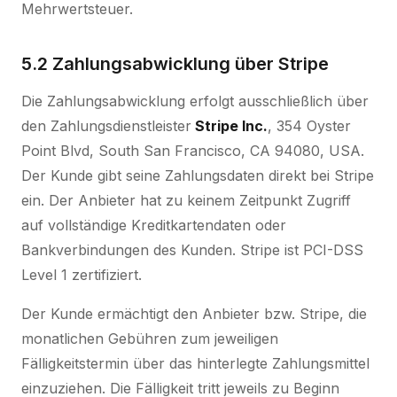
Mehrwertsteuer.
5.2 Zahlungsabwicklung über Stripe
Die Zahlungsabwicklung erfolgt ausschließlich über
den Zahlungsdienstleister
Stripe Inc.
, 354 Oyster
Point Blvd, South San Francisco, CA 94080, USA.
Der Kunde gibt seine Zahlungsdaten direkt bei Stripe
ein. Der Anbieter hat zu keinem Zeitpunkt Zugriff
auf vollständige Kreditkartendaten oder
Bankverbindungen des Kunden. Stripe ist PCI-DSS
Level 1 zertifiziert.
Der Kunde ermächtigt den Anbieter bzw. Stripe, die
monatlichen Gebühren zum jeweiligen
Fälligkeitstermin über das hinterlegte Zahlungsmittel
einzuziehen. Die Fälligkeit tritt jeweils zu Beginn