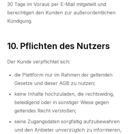
30 Tage im Voraus per E-Mail mitgeteilt und
berechtigen den Kunden zur außerordentlichen
Kündigung.
10. Pflichten des Nutzers
Der Kunde verpflichtet sich:
die Plattform nur im Rahmen der geltenden
Gesetze und dieser AGB zu nutzen;
keine Inhalte hochzuladen, die rechtswidrig,
beleidigend oder in sonstiger Weise gegen
geltendes Recht verstoßen;
seine Zugangsdaten sorgfältig aufzubewahren
und den Anbieter unverzüglich zu informieren,