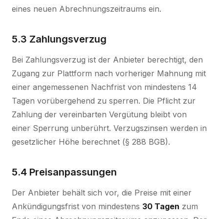
eines neuen Abrechnungszeitraums ein.
5.3 Zahlungsverzug
Bei Zahlungsverzug ist der Anbieter berechtigt, den
Zugang zur Plattform nach vorheriger Mahnung mit
einer angemessenen Nachfrist von mindestens 14
Tagen vorübergehend zu sperren. Die Pflicht zur
Zahlung der vereinbarten Vergütung bleibt von
einer Sperrung unberührt. Verzugszinsen werden in
gesetzlicher Höhe berechnet (§ 288 BGB).
5.4 Preisanpassungen
Der Anbieter behält sich vor, die Preise mit einer
Ankündigungsfrist von mindestens
30 Tagen
zum