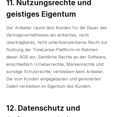
11. Nutzungsrechte und
geistiges Eigentum
Der Anbieter räumt dem Kunden für die Dauer des
Vertragsverhältnisses ein einfaches, nicht
übertragbares, nicht unterlizenzierbares Recht zur
Nutzung der TimeLense-Plattform im Rahmen
dieser AGB ein. Sämtliche Rechte an der Software,
einschließlich Urheberrechte, Markenrechte und
sonstige Schutzrechte, verbleiben beim Anbieter.
Die vom Kunden eingegebenen und generierten
Daten verbleiben im Eigentum des Kunden.
12. Datenschutz und