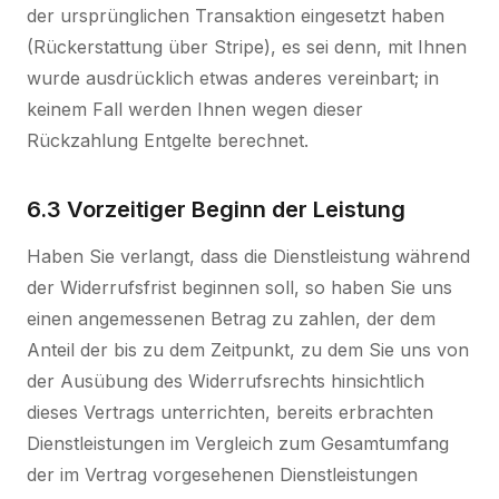
der ursprünglichen Transaktion eingesetzt haben
(Rückerstattung über Stripe), es sei denn, mit Ihnen
wurde ausdrücklich etwas anderes vereinbart; in
keinem Fall werden Ihnen wegen dieser
Rückzahlung Entgelte berechnet.
6.3 Vorzeitiger Beginn der Leistung
Haben Sie verlangt, dass die Dienstleistung während
der Widerrufsfrist beginnen soll, so haben Sie uns
einen angemessenen Betrag zu zahlen, der dem
Anteil der bis zu dem Zeitpunkt, zu dem Sie uns von
der Ausübung des Widerrufsrechts hinsichtlich
dieses Vertrags unterrichten, bereits erbrachten
Dienstleistungen im Vergleich zum Gesamtumfang
der im Vertrag vorgesehenen Dienstleistungen