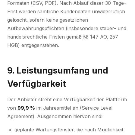
Formaten (CSV, PDF). Nach Ablauf dieser 30-Tage-
Frist werden sämtliche Kundendaten unwiderruflich
gelöscht, sofern keine gesetzlichen
Aufbewahrungspflichten (insbesondere steuer- und
handelsrechtliche Fristen gemäß §§ 147 AO, 257
HGB) entgegenstehen.
9. Leistungsumfang und
Verfügbarkeit
Der Anbieter strebt eine Verfügbarkeit der Plattform
von
99,9 %
im Jahresmittel an (Service Level
Agreement). Ausgenommen hiervon sind:
geplante Wartungsfenster, die nach Möglichkeit