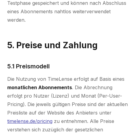
Testphase gespeichert und können nach Abschluss
eines Abonnements nahtlos weiterverwendet
werden.
5. Preise und Zahlung
5.1 Preismodell
Die Nutzung von TimeLense erfolgt auf Basis eines
monatlichen Abonnements
. Die Abrechnung
erfolgt pro Nutzer (Lizenz) und Monat (Per-User-
Pricing). Die jeweils gültigen Preise sind der aktuellen
Preisliste auf der Website des Anbieters unter
timelense.de/pricing
zu entnehmen. Alle Preise
verstehen sich zuzüglich der gesetzlichen