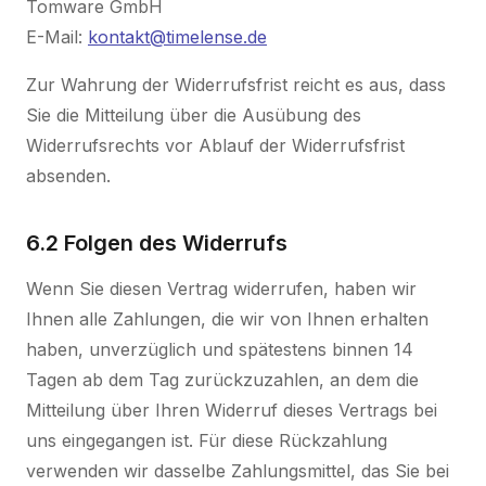
Tomware GmbH
E-Mail:
kontakt@timelense.de
Zur Wahrung der Widerrufsfrist reicht es aus, dass
Sie die Mitteilung über die Ausübung des
Widerrufsrechts vor Ablauf der Widerrufsfrist
absenden.
6.2 Folgen des Widerrufs
Wenn Sie diesen Vertrag widerrufen, haben wir
Ihnen alle Zahlungen, die wir von Ihnen erhalten
haben, unverzüglich und spätestens binnen 14
Tagen ab dem Tag zurückzuzahlen, an dem die
Mitteilung über Ihren Widerruf dieses Vertrags bei
uns eingegangen ist. Für diese Rückzahlung
verwenden wir dasselbe Zahlungsmittel, das Sie bei