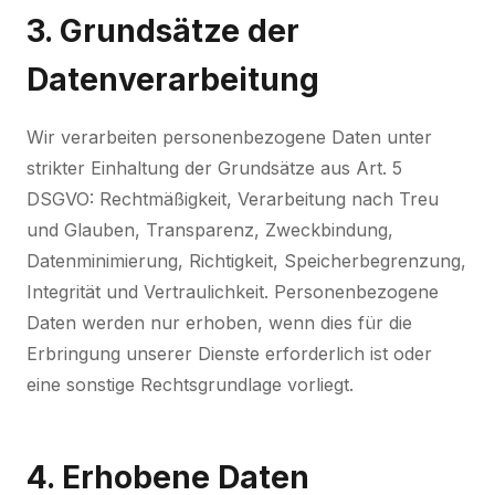
3. Grundsätze der
Datenverarbeitung
Wir verarbeiten personenbezogene Daten unter
strikter Einhaltung der Grundsätze aus Art. 5
DSGVO: Rechtmäßigkeit, Verarbeitung nach Treu
und Glauben, Transparenz, Zweckbindung,
Datenminimierung, Richtigkeit, Speicherbegrenzung,
Integrität und Vertraulichkeit. Personenbezogene
Daten werden nur erhoben, wenn dies für die
Erbringung unserer Dienste erforderlich ist oder
eine sonstige Rechtsgrundlage vorliegt.
4. Erhobene Daten