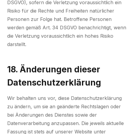
DSGVO), sofern die Verletzung voraussichtlich ein
Risiko für die Rechte und Freiheiten natürlicher
Personen zur Folge hat. Betroffene Personen
werden gemäß Art. 34 DSGVO benachrichtigt, wenn
die Verletzung voraussichtlich ein hohes Risiko
darstellt.
18. Änderungen dieser
Datenschutzerklärung
Wir behalten uns vor, diese Datenschutzerklärung
zu ändern, um sie an geänderte Rechtslagen oder
bei Änderungen des Dienstes sowie der
Datenverarbeitung anzupassen. Die jeweils aktuelle
Fassung ist stets auf unserer Website unter