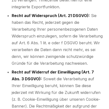
zu verlangen. TimeLense bietet hierfür eine
integrierte Exportfunktion.
Recht auf Widerspruch (Art. 21 DSGVO):
Sie
haben das Recht, jederzeit gegen die
Verarbeitung Ihrer personenbezogenen Daten
Widerspruch einzulegen, sofern die Verarbeitung
auf Art. 6 Abs. 1 lit. e oder f DSGVO beruht. Wir
verarbeiten die Daten dann nicht mehr, es sei
denn, wir können zwingende schutzwürdige
Gründe für die Verarbeitung nachweisen.
Recht auf Widerruf der Einwilligung (Art. 7
Abs. 3 DSGVO):
Soweit die Verarbeitung auf
Ihrer Einwilligung beruht, können Sie diese
jederzeit mit Wirkung für die Zukunft widerrufen
(z. B. Cookie-Einwilligung über unseren Cookie-
Banner). Die Rechtmäßigkeit der aufgrund der