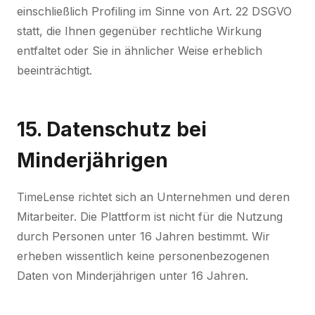
einschließlich Profiling im Sinne von Art. 22 DSGVO
statt, die Ihnen gegenüber rechtliche Wirkung
entfaltet oder Sie in ähnlicher Weise erheblich
beeinträchtigt.
15. Datenschutz bei
Minderjährigen
TimeLense richtet sich an Unternehmen und deren
Mitarbeiter. Die Plattform ist nicht für die Nutzung
durch Personen unter 16 Jahren bestimmt. Wir
erheben wissentlich keine personenbezogenen
Daten von Minderjährigen unter 16 Jahren.