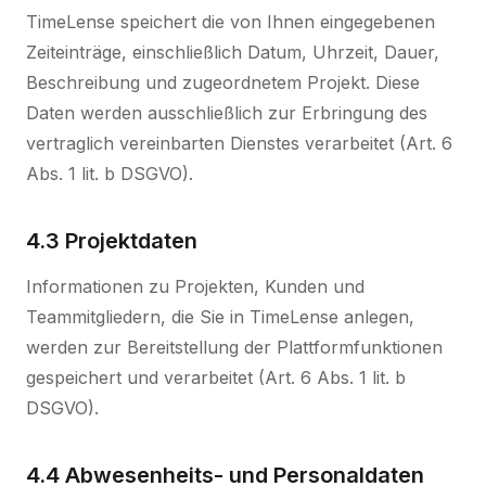
TimeLense speichert die von Ihnen eingegebenen
Zeiteinträge, einschließlich Datum, Uhrzeit, Dauer,
Beschreibung und zugeordnetem Projekt. Diese
Daten werden ausschließlich zur Erbringung des
vertraglich vereinbarten Dienstes verarbeitet (Art. 6
Abs. 1 lit. b DSGVO).
4.3 Projektdaten
Informationen zu Projekten, Kunden und
Teammitgliedern, die Sie in TimeLense anlegen,
werden zur Bereitstellung der Plattformfunktionen
gespeichert und verarbeitet (Art. 6 Abs. 1 lit. b
DSGVO).
4.4 Abwesenheits- und Personaldaten