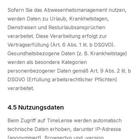
Sofern Sie das Abwesenheitsmanagement nutzen,
werden Daten zu Urlaub, Krankheitstagen,
Dienstreisen und Resturlaubsansprüchen
verarbeitet. Diese Verarbeitung erfolgt zur
Vertragserfüllung (Art. 6 Abs. 1 lit. b DSGVO).
Gesundheitsbezogene Daten (z. B. Krankheitstage)
werden als besondere Kategorien
personenbezogener Daten gemäß Art. 9 Abs. 2 lit. b
DSGVO (Erfüllung arbeitsrechtlicher Pflichten)
verarbeitet.
4.5 Nutzungsdaten
Beim Zugriff auf TimeLense werden automatisch
technische Daten erhoben, darunter IP-Adresse
(anonymisiert), Browsertyp und -version,