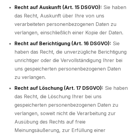
Recht auf Auskunft (Art. 15 DSGVO):
Sie haben
das Recht, Auskunft über Ihre von uns
verarbeiteten personenbezogenen Daten zu
verlangen, einschließlich einer Kopie der Daten.
Recht auf Berichtigung (Art. 16 DSGVO):
Sie
haben das Recht, die unverzügliche Berichtigung
unrichtiger oder die Vervollständigung Ihrer bei
uns gespeicherten personenbezogenen Daten
zu verlangen.
Recht auf Löschung (Art. 17 DSGVO):
Sie haben
das Recht, die Löschung Ihrer bei uns
gespeicherten personenbezogenen Daten zu
verlangen, soweit nicht die Verarbeitung zur
Ausübung des Rechts auf freie
Meinungsäußerung, zur Erfüllung einer