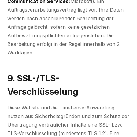
Communication Services
(Microsoft). Ein
Auftragsverarbeitungsvertrag liegt vor. Ihre Daten
werden nach abschließender Bearbeitung der
Anfrage gelöscht, sofern keine gesetzlichen
Aufbewahrungspflichten entgegenstehen. Die
Bearbeitung erfolgt in der Regel innerhalb von 2
Werktagen.
9. SSL-/TLS-
Verschlüsselung
Diese Website und die TimeLense-Anwendung
nutzen aus Sicherheitsgründen und zum Schutz der
Übertragung vertraulicher Inhalte eine SSL- bzw.
TLS-Verschlüsselung (mindestens TLS 1.2). Eine