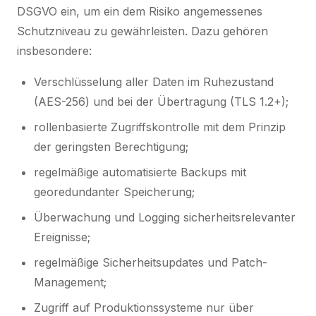
DSGVO ein, um ein dem Risiko angemessenes
Schutzniveau zu gewährleisten. Dazu gehören
insbesondere:
Verschlüsselung aller Daten im Ruhezustand
(AES-256) und bei der Übertragung (TLS 1.2+);
rollenbasierte Zugriffskontrolle mit dem Prinzip
der geringsten Berechtigung;
regelmäßige automatisierte Backups mit
georedundanter Speicherung;
Überwachung und Logging sicherheitsrelevanter
Ereignisse;
regelmäßige Sicherheitsupdates und Patch-
Management;
Zugriff auf Produktionssysteme nur über