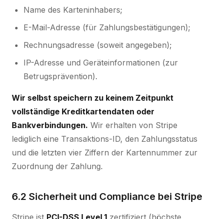
Name des Karteninhabers;
E-Mail-Adresse (für Zahlungsbestätigungen);
Rechnungsadresse (soweit angegeben);
IP-Adresse und Geräteinformationen (zur
Betrugsprävention).
Wir selbst speichern zu keinem Zeitpunkt
vollständige Kreditkartendaten oder
Bankverbindungen.
Wir erhalten von Stripe
lediglich eine Transaktions-ID, den Zahlungsstatus
und die letzten vier Ziffern der Kartennummer zur
Zuordnung der Zahlung.
6.2 Sicherheit und Compliance bei Stripe
Stripe ist
PCI-DSS Level 1
zertifiziert (höchste