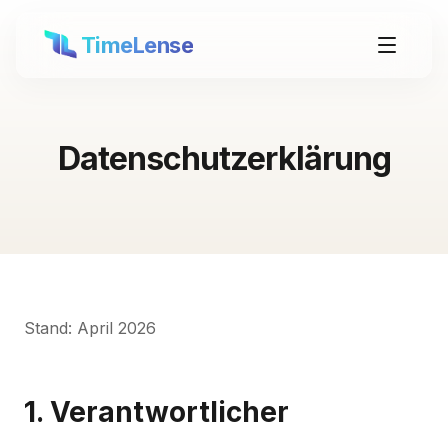
TimeLense
Datenschutzerklärung
Stand: April 2026
1. Verantwortlicher