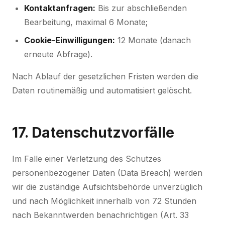
Kontaktanfragen:
Bis zur abschließenden
Bearbeitung, maximal 6 Monate;
Cookie-Einwilligungen:
12 Monate (danach
erneute Abfrage).
Nach Ablauf der gesetzlichen Fristen werden die
Daten routinemäßig und automatisiert gelöscht.
17. Datenschutzvorfälle
Im Falle einer Verletzung des Schutzes
personenbezogener Daten (Data Breach) werden
wir die zuständige Aufsichtsbehörde unverzüglich
und nach Möglichkeit innerhalb von 72 Stunden
nach Bekanntwerden benachrichtigen (Art. 33