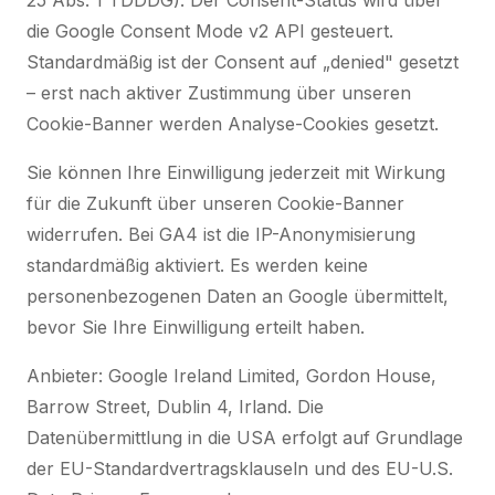
25 Abs. 1 TDDDG). Der Consent-Status wird über
die Google Consent Mode v2 API gesteuert.
Standardmäßig ist der Consent auf „denied" gesetzt
– erst nach aktiver Zustimmung über unseren
Cookie-Banner werden Analyse-Cookies gesetzt.
Sie können Ihre Einwilligung jederzeit mit Wirkung
für die Zukunft über unseren Cookie-Banner
widerrufen. Bei GA4 ist die IP-Anonymisierung
standardmäßig aktiviert. Es werden keine
personenbezogenen Daten an Google übermittelt,
bevor Sie Ihre Einwilligung erteilt haben.
Anbieter: Google Ireland Limited, Gordon House,
Barrow Street, Dublin 4, Irland. Die
Datenübermittlung in die USA erfolgt auf Grundlage
der EU-Standardvertragsklauseln und des EU-U.S.