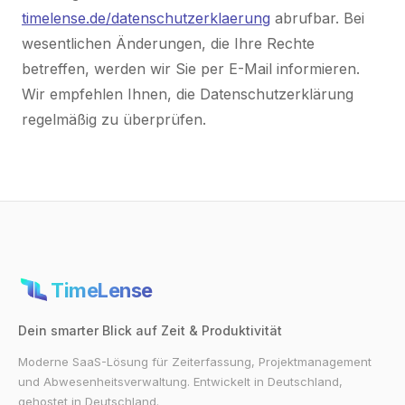
timelense.de/datenschutzerklaerung
abrufbar. Bei
wesentlichen Änderungen, die Ihre Rechte
betreffen, werden wir Sie per E-Mail informieren.
Wir empfehlen Ihnen, die Datenschutzerklärung
regelmäßig zu überprüfen.
TimeLense
Dein smarter Blick auf Zeit & Produktivität
Moderne SaaS-Lösung für Zeiterfassung, Projektmanagement
und Abwesenheitsverwaltung. Entwickelt in Deutschland,
gehostet in Deutschland.