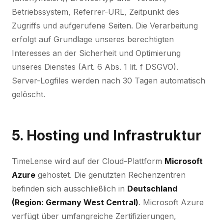
Betriebssystem, Referrer-URL, Zeitpunkt des
Zugriffs und aufgerufene Seiten. Die Verarbeitung
erfolgt auf Grundlage unseres berechtigten
Interesses an der Sicherheit und Optimierung
unseres Dienstes (Art. 6 Abs. 1 lit. f DSGVO).
Server-Logfiles werden nach 30 Tagen automatisch
gelöscht.
5. Hosting und Infrastruktur
TimeLense wird auf der Cloud-Plattform
Microsoft
Azure
gehostet. Die genutzten Rechenzentren
befinden sich ausschließlich in
Deutschland
(Region: Germany West Central)
. Microsoft Azure
verfügt über umfangreiche Zertifizierungen,