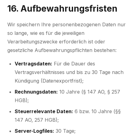
16. Aufbewahrungsfristen
Wir speichern Ihre personenbezogenen Daten nur
so lange, wie es für die jeweiligen
Verarbeitungszwecke erforderlich ist oder
gesetzliche Aufbewahrungspflichten bestehen:
Vertragsdaten:
Für die Dauer des
Vertragsverhältnisses und bis zu 30 Tage nach
Kündigung (Datenexportfrist);
Rechnungsdaten:
10 Jahre (§ 147 AO, § 257
HGB);
Steuerrelevante Daten:
6 bzw. 10 Jahre (§§
147 AO, 257 HGB);
Server-Logfiles:
30 Tage;