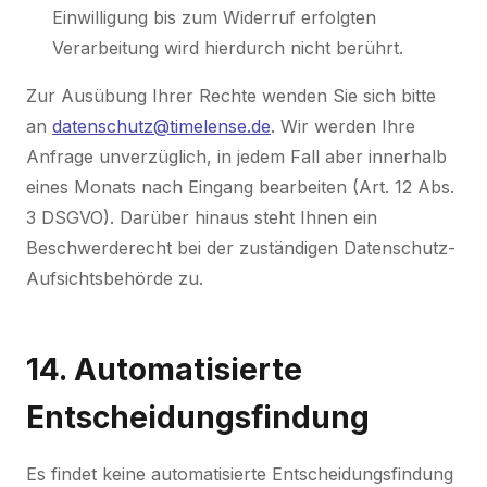
Einwilligung bis zum Widerruf erfolgten
Verarbeitung wird hierdurch nicht berührt.
Zur Ausübung Ihrer Rechte wenden Sie sich bitte
an
datenschutz@timelense.de
. Wir werden Ihre
Anfrage unverzüglich, in jedem Fall aber innerhalb
eines Monats nach Eingang bearbeiten (Art. 12 Abs.
3 DSGVO). Darüber hinaus steht Ihnen ein
Beschwerderecht bei der zuständigen Datenschutz-
Aufsichtsbehörde zu.
14. Automatisierte
Entscheidungsfindung
Es findet keine automatisierte Entscheidungsfindung