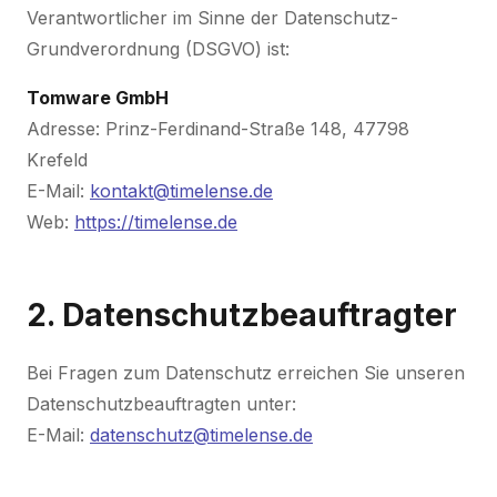
Verantwortlicher im Sinne der Datenschutz-
Grundverordnung (DSGVO) ist:
Tomware GmbH
Adresse: Prinz-Ferdinand-Straße 148, 47798
Krefeld
E-Mail:
kontakt@timelense.de
Web:
https://timelense.de
2. Datenschutzbeauftragter
Bei Fragen zum Datenschutz erreichen Sie unseren
Datenschutzbeauftragten unter:
E-Mail:
datenschutz@timelense.de