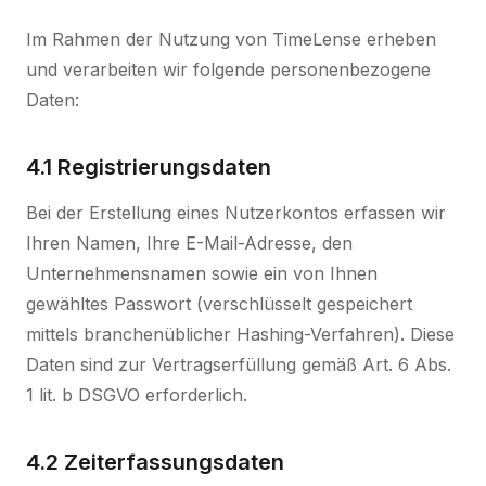
Im Rahmen der Nutzung von TimeLense erheben
und verarbeiten wir folgende personenbezogene
Daten:
4.1 Registrierungsdaten
Bei der Erstellung eines Nutzerkontos erfassen wir
Ihren Namen, Ihre E-Mail-Adresse, den
Unternehmensnamen sowie ein von Ihnen
gewähltes Passwort (verschlüsselt gespeichert
mittels branchenüblicher Hashing-Verfahren). Diese
Daten sind zur Vertragserfüllung gemäß Art. 6 Abs.
1 lit. b DSGVO erforderlich.
4.2 Zeiterfassungsdaten