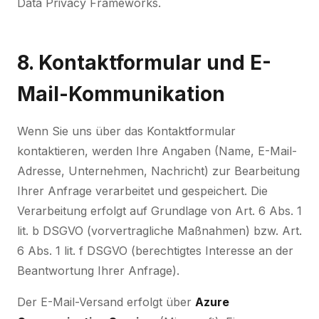
Data Privacy Frameworks.
8. Kontaktformular und E-
Mail-Kommunikation
Wenn Sie uns über das Kontaktformular
kontaktieren, werden Ihre Angaben (Name, E-Mail-
Adresse, Unternehmen, Nachricht) zur Bearbeitung
Ihrer Anfrage verarbeitet und gespeichert. Die
Verarbeitung erfolgt auf Grundlage von Art. 6 Abs. 1
lit. b DSGVO (vorvertragliche Maßnahmen) bzw. Art.
6 Abs. 1 lit. f DSGVO (berechtigtes Interesse an der
Beantwortung Ihrer Anfrage).
Der E-Mail-Versand erfolgt über
Azure