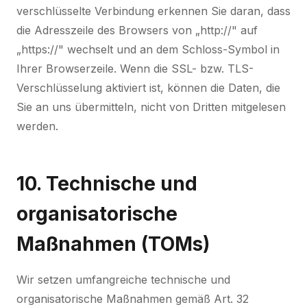
verschlüsselte Verbindung erkennen Sie daran, dass
die Adresszeile des Browsers von „http://" auf
„https://" wechselt und an dem Schloss-Symbol in
Ihrer Browserzeile. Wenn die SSL- bzw. TLS-
Verschlüsselung aktiviert ist, können die Daten, die
Sie an uns übermitteln, nicht von Dritten mitgelesen
werden.
10. Technische und
organisatorische
Maßnahmen (TOMs)
Wir setzen umfangreiche technische und
organisatorische Maßnahmen gemäß Art. 32