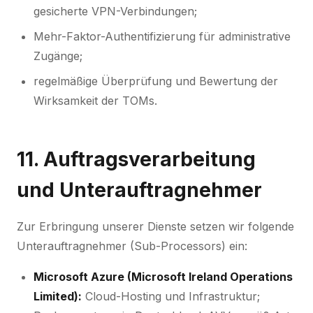
gesicherte VPN-Verbindungen;
Mehr-Faktor-Authentifizierung für administrative
Zugänge;
regelmäßige Überprüfung und Bewertung der
Wirksamkeit der TOMs.
11. Auftragsverarbeitung
und Unterauftragnehmer
Zur Erbringung unserer Dienste setzen wir folgende
Unterauftragnehmer (Sub-Processors) ein:
Microsoft Azure (Microsoft Ireland Operations
Limited):
Cloud-Hosting und Infrastruktur;