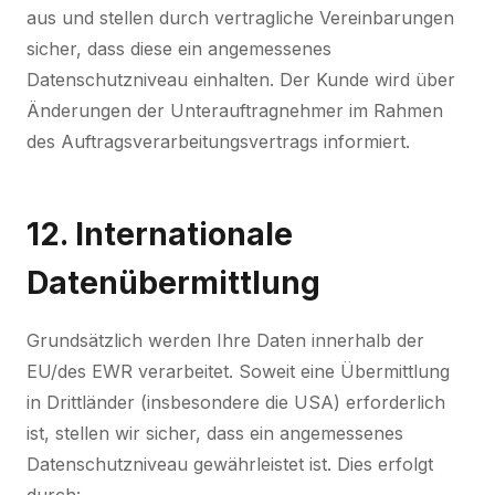
aus und stellen durch vertragliche Vereinbarungen
sicher, dass diese ein angemessenes
Datenschutzniveau einhalten. Der Kunde wird über
Änderungen der Unterauftragnehmer im Rahmen
des Auftragsverarbeitungsvertrags informiert.
12. Internationale
Datenübermittlung
Grundsätzlich werden Ihre Daten innerhalb der
EU/des EWR verarbeitet. Soweit eine Übermittlung
in Drittländer (insbesondere die USA) erforderlich
ist, stellen wir sicher, dass ein angemessenes
Datenschutzniveau gewährleistet ist. Dies erfolgt