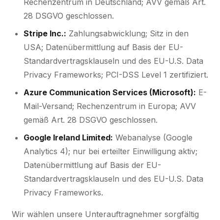
Rechenzentrum in Deutschland; AVV gemäß Art.
28 DSGVO geschlossen.
Stripe Inc.:
Zahlungsabwicklung; Sitz in den
USA; Datenübermittlung auf Basis der EU-
Standardvertragsklauseln und des EU-U.S. Data
Privacy Frameworks; PCI-DSS Level 1 zertifiziert.
Azure Communication Services (Microsoft):
E-
Mail-Versand; Rechenzentrum in Europa; AVV
gemäß Art. 28 DSGVO geschlossen.
Google Ireland Limited:
Webanalyse (Google
Analytics 4); nur bei erteilter Einwilligung aktiv;
Datenübermittlung auf Basis der EU-
Standardvertragsklauseln und des EU-U.S. Data
Privacy Frameworks.
Wir wählen unsere Unterauftragnehmer sorgfältig