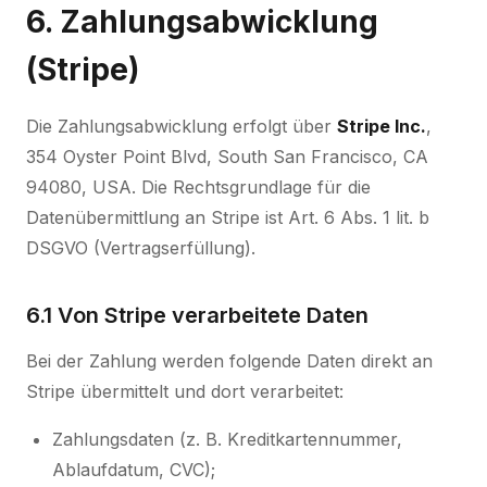
6. Zahlungsabwicklung
(Stripe)
Die Zahlungsabwicklung erfolgt über
Stripe Inc.
,
354 Oyster Point Blvd, South San Francisco, CA
94080, USA. Die Rechtsgrundlage für die
Datenübermittlung an Stripe ist Art. 6 Abs. 1 lit. b
DSGVO (Vertragserfüllung).
6.1 Von Stripe verarbeitete Daten
Bei der Zahlung werden folgende Daten direkt an
Stripe übermittelt und dort verarbeitet:
Zahlungsdaten (z. B. Kreditkartennummer,
Ablaufdatum, CVC);