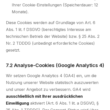
Ihrer Cookie-Einstellungen (Speicherdauer: 12
Monate).
Diese Cookies werden auf Grundlage von Art. 6
Abs. 1 lit. f DSGVO (berechtigtes Interesse am
technischen Betrieb der Website) bzw. § 25 Abs. 2
Nr. 2 TDDDG (unbedingt erforderliche Cookies)
gesetzt.
7.2 Analyse-Cookies (Google Analytics 4)
Wir setzen Google Analytics 4 (GA4) ein, um die
Nutzung unserer Website statistisch auszuwerten
und unser Angebot zu verbessern. GA4 wird
ausschließlich mit Ihrer ausdrücklichen
Einwilligung
aktiviert (Art. 6 Abs. 1 lit. a DSGVO, §