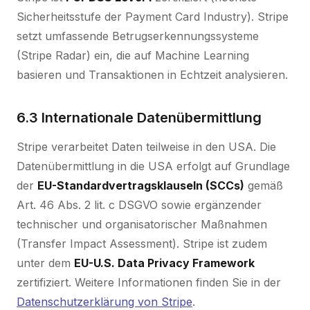
Sicherheitsstufe der Payment Card Industry). Stripe
setzt umfassende Betrugserkennungssysteme
(Stripe Radar) ein, die auf Machine Learning
basieren und Transaktionen in Echtzeit analysieren.
6.3 Internationale Datenübermittlung
Stripe verarbeitet Daten teilweise in den USA. Die
Datenübermittlung in die USA erfolgt auf Grundlage
der
EU-Standardvertragsklauseln (SCCs)
gemäß
Art. 46 Abs. 2 lit. c DSGVO sowie ergänzender
technischer und organisatorischer Maßnahmen
(Transfer Impact Assessment). Stripe ist zudem
unter dem
EU-U.S. Data Privacy Framework
zertifiziert. Weitere Informationen finden Sie in der
Datenschutzerklärung von Stripe
.