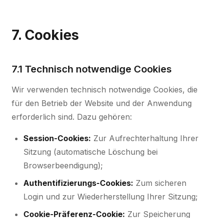
7. Cookies
7.1 Technisch notwendige Cookies
Wir verwenden technisch notwendige Cookies, die
für den Betrieb der Website und der Anwendung
erforderlich sind. Dazu gehören:
Session-Cookies:
Zur Aufrechterhaltung Ihrer
Sitzung (automatische Löschung bei
Browserbeendigung);
Authentifizierungs-Cookies:
Zum sicheren
Login und zur Wiederherstellung Ihrer Sitzung;
Cookie-Präferenz-Cookie:
Zur Speicherung