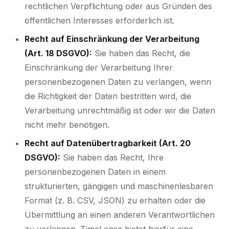
rechtlichen Verpflichtung oder aus Gründen des
öffentlichen Interesses erforderlich ist.
Recht auf Einschränkung der Verarbeitung
(Art. 18 DSGVO):
Sie haben das Recht, die
Einschränkung der Verarbeitung Ihrer
personenbezogenen Daten zu verlangen, wenn
die Richtigkeit der Daten bestritten wird, die
Verarbeitung unrechtmäßig ist oder wir die Daten
nicht mehr benötigen.
Recht auf Datenübertragbarkeit (Art. 20
DSGVO):
Sie haben das Recht, Ihre
personenbezogenen Daten in einem
strukturierten, gängigen und maschinenlesbaren
Format (z. B. CSV, JSON) zu erhalten oder die
Übermittlung an einen anderen Verantwortlichen