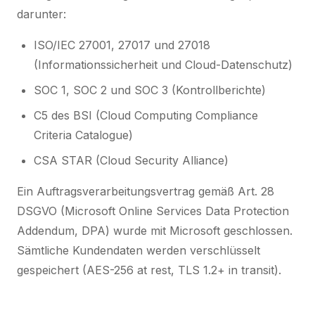
darunter:
ISO/IEC 27001, 27017 und 27018
(Informationssicherheit und Cloud-Datenschutz)
SOC 1, SOC 2 und SOC 3 (Kontrollberichte)
C5 des BSI (Cloud Computing Compliance
Criteria Catalogue)
CSA STAR (Cloud Security Alliance)
Ein Auftragsverarbeitungsvertrag gemäß Art. 28
DSGVO (Microsoft Online Services Data Protection
Addendum, DPA) wurde mit Microsoft geschlossen.
Sämtliche Kundendaten werden verschlüsselt
gespeichert (AES-256 at rest, TLS 1.2+ in transit).