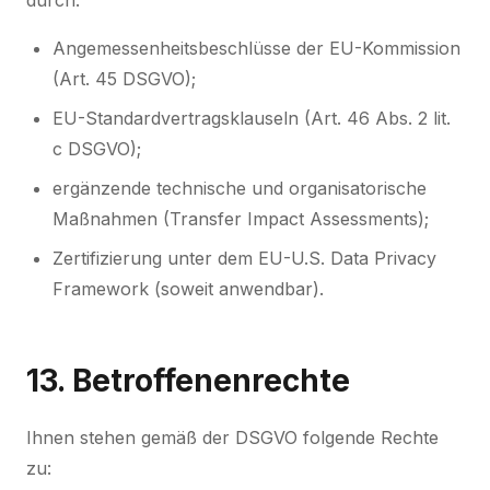
durch:
Angemessenheitsbeschlüsse der EU-Kommission
(Art. 45 DSGVO);
EU-Standardvertragsklauseln (Art. 46 Abs. 2 lit.
c DSGVO);
ergänzende technische und organisatorische
Maßnahmen (Transfer Impact Assessments);
Zertifizierung unter dem EU-U.S. Data Privacy
Framework (soweit anwendbar).
13. Betroffenenrechte
Ihnen stehen gemäß der DSGVO folgende Rechte
zu: