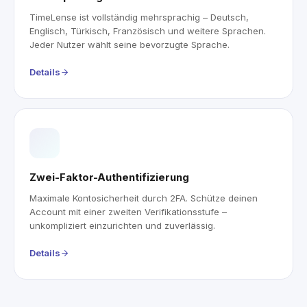
TimeLense ist vollständig mehrsprachig – Deutsch,
Englisch, Türkisch, Französisch und weitere Sprachen.
Jeder Nutzer wählt seine bevorzugte Sprache.
Details
Zwei-Faktor-Authentifizierung
Maximale Kontosicherheit durch 2FA. Schütze deinen
Account mit einer zweiten Verifikationsstufe –
unkompliziert einzurichten und zuverlässig.
Details