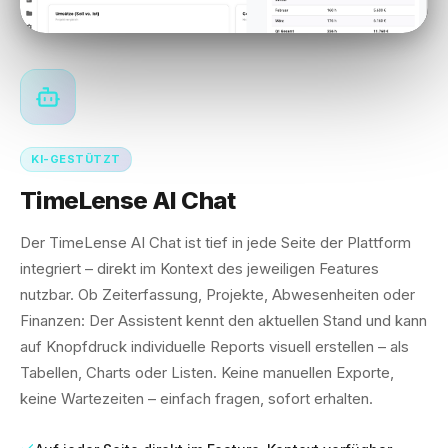
KI-GESTÜTZT
TimeLense AI Chat
Der TimeLense AI Chat ist tief in jede Seite der Plattform
integriert – direkt im Kontext des jeweiligen Features
nutzbar. Ob Zeiterfassung, Projekte, Abwesenheiten oder
Finanzen: Der Assistent kennt den aktuellen Stand und kann
auf Knopfdruck individuelle Reports visuell erstellen – als
Tabellen, Charts oder Listen. Keine manuellen Exporte,
keine Wartezeiten – einfach fragen, sofort erhalten.