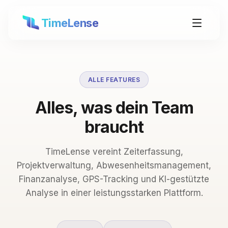
TimeLense
ALLE FEATURES
Alles, was dein Team
braucht
TimeLense vereint Zeiterfassung,
Projektverwaltung, Abwesenheitsmanagement,
Finanzanalyse, GPS-Tracking und KI-gestützte
Analyse in einer leistungsstarken Plattform.