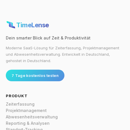
TimeLense
Dein smarter Blick auf Zeit & Produktivität
Moderne SaaS-Lösung für Zeiterfassung, Projektmanagement
und Abwesenheitsverwaltung. Entwickelt in Deutschland,
gehostet in Deutschland.
7 Tage kostenlos testen
PRODUKT
Zeiterfassung
Projektmanagement
Abwesenheitsverwaltung
Reporting & Analysen
Standort-Tracking