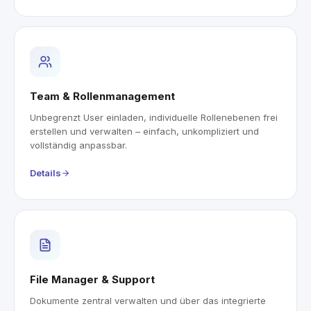
Team & Rollenmanagement
Unbegrenzt User einladen, individuelle Rollenebenen frei
erstellen und verwalten – einfach, unkompliziert und
vollständig anpassbar.
Details
File Manager & Support
Dokumente zentral verwalten und über das integrierte