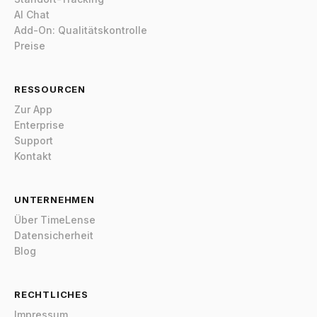
AI Chat
Add-On: Qualitätskontrolle
Preise
RESSOURCEN
Zur App
Enterprise
Support
Kontakt
UNTERNEHMEN
Über TimeLense
Datensicherheit
Blog
RECHTLICHES
Impressum