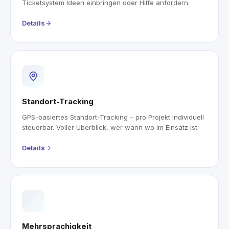
Ticketsystem Ideen einbringen oder Hilfe anfordern.
Details
Standort-Tracking
GPS-basiertes Standort-Tracking – pro Projekt individuell
steuerbar. Voller Überblick, wer wann wo im Einsatz ist.
Details
Mehrsprachigkeit