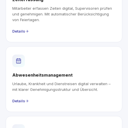
Mitarbeiter erfassen Zeiten digital, Supervisoren prüfen
und genehmigen. Mit automatischer Berücksichtigung
von Feiertagen.
Details
Abwesenheitsmanagement
Urlaube, Krankheit und Dienstreisen digital verwalten –
mit klarer Genehmigungsstruktur und Übersicht.
Details