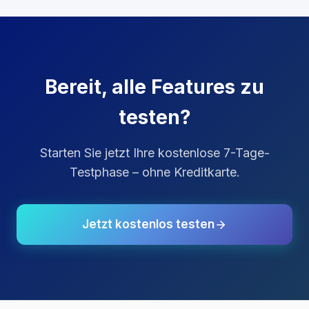
Bereit, alle Features zu
testen?
Starten Sie jetzt Ihre kostenlose 7-Tage-
Testphase – ohne Kreditkarte.
Jetzt kostenlos testen