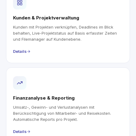
Kunden & Projektverwaltung
Kunden mit Projekten verknüpfen, Deadlines im Blick
behalten, Live-Projektstatus auf Basis erfasster Zeiten
und Filemanager auf Kundenebene.
Details
Finanzanalyse & Reporting
Umsatz-, Gewinn- und Verlustanalysen mit
Berücksichtigung von Mitarbeiter- und Reisekosten.
Automatische Reports pro Projekt.
Details