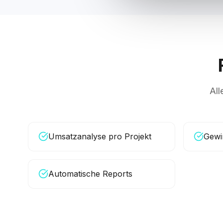
All
Umsatzanalyse pro Projekt
Gewi
Automatische Reports