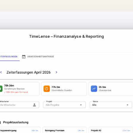
TimeLense – Finanzanalyse & Reporting