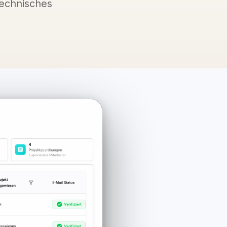
technisches