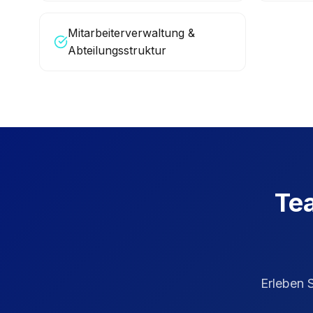
Mitarbeiterverwaltung &
Abteilungsstruktur
Te
Erleben 