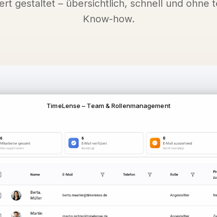
ert gestaltet – übersichtlich, schnell und ohne 
Know-how.
TimeLense – Team & Rollenmanagement