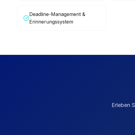
Deadline-Management &
Erinnerungssystem
Erleben 