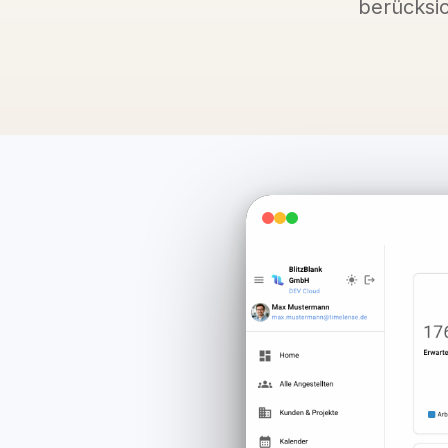
berücksic