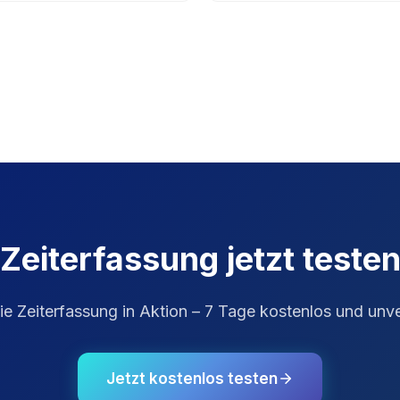
Zeiterfassung
jetzt teste
Sie
Zeiterfassung
in Aktion – 7 Tage kostenlos und unve
Jetzt kostenlos testen