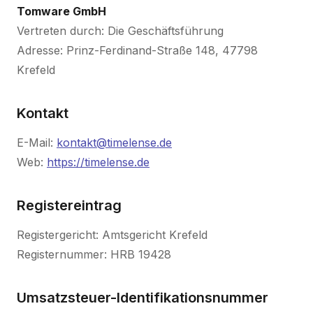
Tomware GmbH
Vertreten durch: Die Geschäftsführung
Adresse: Prinz-Ferdinand-Straße 148, 47798
Krefeld
Kontakt
E-Mail:
kontakt@timelense.de
Web:
https://timelense.de
Registereintrag
Registergericht: Amtsgericht Krefeld
Registernummer: HRB 19428
Umsatzsteuer-Identifikationsnummer