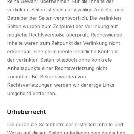
keine Gewähr übernehmen. Für die Inhalte der
verlinkten Seiten ist stets der jeweilige Anbieter oder
Betreiber der Seiten verantwortlich. Die verlinkten
Seiten wurden zum Zeitpunkt der Verlinkung auf
mögliche Rechtsverstöße überprüft. Rechtswidrige
Inhalte waren zum Zeitpunkt der Verlinkung nicht
erkennbar. Eine permanente inhaltliche Kontrolle
der verlinkten Seiten ist jedoch ohne konkrete
Anhaltspunkte einer Rechtsverletzung nicht
zumutbar. Bei Bekanntwerden von
Rechtsverletzungen werden wir derartige Links
umgehend entfernen.
Urheberrecht
Die durch die Seitenbetreiber erstellten Inhalte und
Werke auf diesen Seiten unterliegen dem deutschen