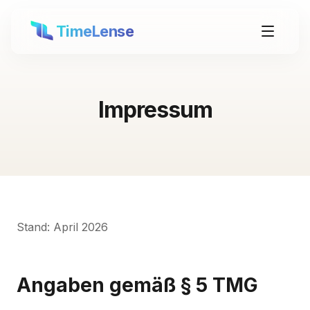
TimeLense
Impressum
Stand: April 2026
Angaben gemäß § 5 TMG