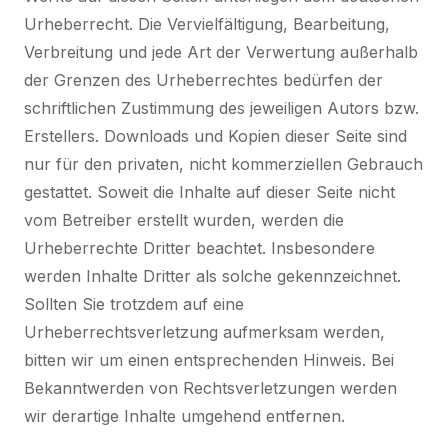
Urheberrecht. Die Vervielfältigung, Bearbeitung,
Verbreitung und jede Art der Verwertung außerhalb
der Grenzen des Urheberrechtes bedürfen der
schriftlichen Zustimmung des jeweiligen Autors bzw.
Erstellers. Downloads und Kopien dieser Seite sind
nur für den privaten, nicht kommerziellen Gebrauch
gestattet. Soweit die Inhalte auf dieser Seite nicht
vom Betreiber erstellt wurden, werden die
Urheberrechte Dritter beachtet. Insbesondere
werden Inhalte Dritter als solche gekennzeichnet.
Sollten Sie trotzdem auf eine
Urheberrechtsverletzung aufmerksam werden,
bitten wir um einen entsprechenden Hinweis. Bei
Bekanntwerden von Rechtsverletzungen werden
wir derartige Inhalte umgehend entfernen.