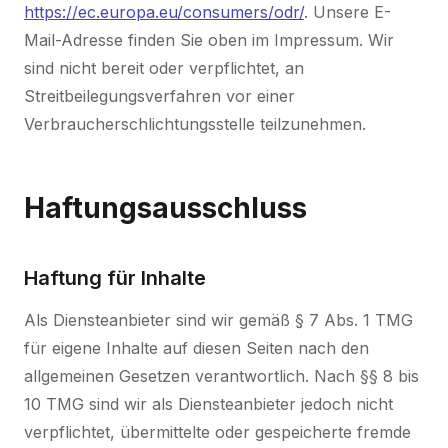
https://ec.europa.eu/consumers/odr/
. Unsere E-
Mail-Adresse finden Sie oben im Impressum. Wir
sind nicht bereit oder verpflichtet, an
Streitbeilegungsverfahren vor einer
Verbraucherschlichtungsstelle teilzunehmen.
Haftungsausschluss
Haftung für Inhalte
Als Diensteanbieter sind wir gemäß § 7 Abs. 1 TMG
für eigene Inhalte auf diesen Seiten nach den
allgemeinen Gesetzen verantwortlich. Nach §§ 8 bis
10 TMG sind wir als Diensteanbieter jedoch nicht
verpflichtet, übermittelte oder gespeicherte fremde