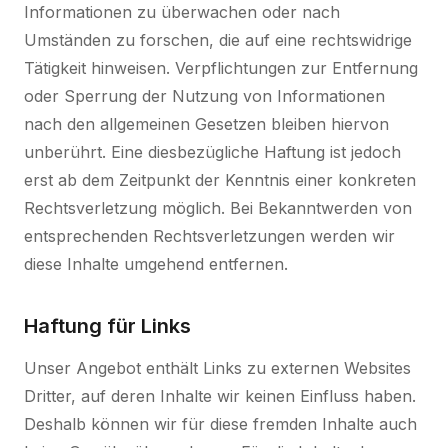
Informationen zu überwachen oder nach
Umständen zu forschen, die auf eine rechtswidrige
Tätigkeit hinweisen. Verpflichtungen zur Entfernung
oder Sperrung der Nutzung von Informationen
nach den allgemeinen Gesetzen bleiben hiervon
unberührt. Eine diesbezügliche Haftung ist jedoch
erst ab dem Zeitpunkt der Kenntnis einer konkreten
Rechtsverletzung möglich. Bei Bekanntwerden von
entsprechenden Rechtsverletzungen werden wir
diese Inhalte umgehend entfernen.
Haftung für Links
Unser Angebot enthält Links zu externen Websites
Dritter, auf deren Inhalte wir keinen Einfluss haben.
Deshalb können wir für diese fremden Inhalte auch