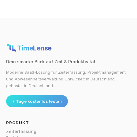
TimeLense
Dein smarter Blick auf Zeit & Produktivität
Moderne SaaS-Lösung für Zeiterfassung, Projektmanagement
und Abwesenheitsverwaltung. Entwickelt in Deutschland,
gehostet in Deutschland.
7 Tage kostenlos testen
PRODUKT
Zeiterfassung