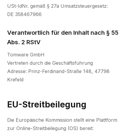
USt-IdNr. gemäß § 27a Umsatzsteuergesetz:
DE 358467966
Verantwortlich für den Inhalt nach § 55
Abs. 2 RStV
Tomware GmbH
Vertreten durch die Geschäftsführung
Adresse: Prinz-Ferdinand-Straße 148, 47798
Krefeld
EU-Streitbeilegung
Die Europäische Kommission stellt eine Plattform
zur Online-Streitbeilegung (OS) bereit: