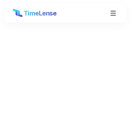
TimeLense