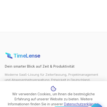
TimeLense
Dein smarter Blick auf Zeit & Produktivität
Moderne SaaS-Lösung für Zeiterfassung, Projektmanagement
und Abwesenheitsverwaltung. Entwickelt in Deutschland,
gehostet in Deutschland.
Wir verwenden Cookies, um Ihnen die bestmögliche
7 Tage kostenlos testen
Erfahrung auf unserer Website zu bieten. Weitere
Informationen finden Sie in unserer
Datenschutzerklärung
.