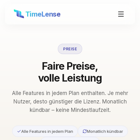
TimeLense
PREISE
Faire Preise,
volle Leistung
Alle Features in jedem Plan enthalten. Je mehr
Nutzer, desto günstiger die Lizenz. Monatlich
kündbar – keine Mindestlaufzeit.
Alle Features in jedem Plan
Monatlich kündbar