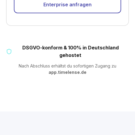
Enterprise anfragen
DSGVO-konform & 100% in Deutschland
gehostet
Nach Abschluss erhältst du sofortigen Zugang zu
app.timelense.de