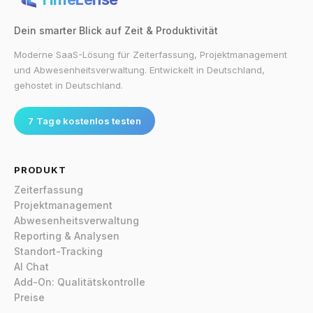
Dein smarter Blick auf Zeit & Produktivität
Moderne SaaS-Lösung für Zeiterfassung, Projektmanagement
und Abwesenheitsverwaltung. Entwickelt in Deutschland,
gehostet in Deutschland.
7 Tage kostenlos testen
PRODUKT
Zeiterfassung
Projektmanagement
Abwesenheitsverwaltung
Reporting & Analysen
Standort-Tracking
AI Chat
Add-On: Qualitätskontrolle
Preise