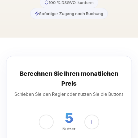
100 % DSGVO-konform
Sofortiger Zugang nach Buchung
Berechnen Sie Ihren monatlichen
Preis
Schieben Sie den Regler oder nutzen Sie die Buttons
5
Nutzer