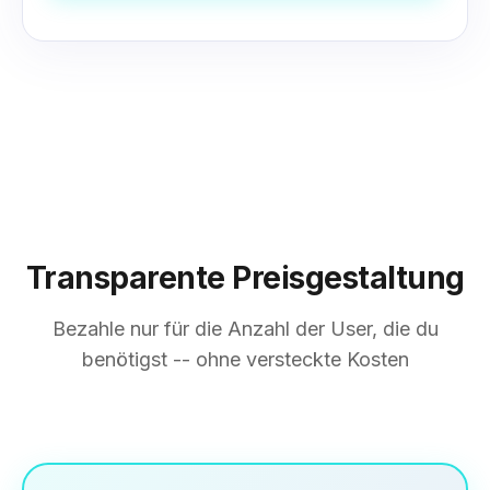
Transparente Preisgestaltung
Bezahle nur für die Anzahl der User, die du
benötigst -- ohne versteckte Kosten