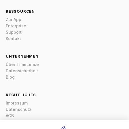
RESSOURCEN
Zur App
Enterprise
Support
Kontakt
UNTERNEHMEN
Über TimeLense
Datensicherheit
Blog
RECHTLICHES
Impressum
Datenschutz
AGB