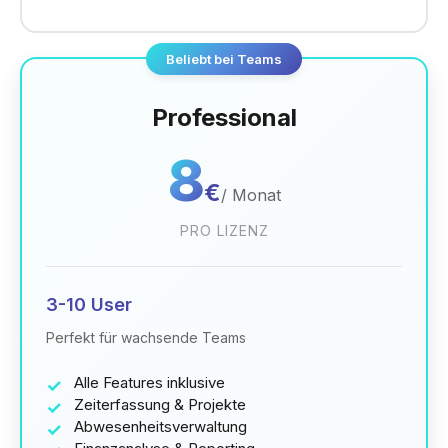
Beliebt bei Teams
Professional
8
€
/
Monat
PRO LIZENZ
3-10 User
Perfekt für wachsende Teams
Alle Features inklusive
Zeiterfassung & Projekte
Abwesenheitsverwaltung