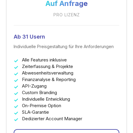
Auf Anfrage
PRO LIZENZ
Ab 31 Usern
Individuelle Preisgestaltung für Ihre Anforderungen
Alle Features inklusive
Zeiterfassung & Projekte
Abwesenheitsverwaltung
Finanzanalyse & Reporting
API-Zugang
Custom Branding
Individuelle Entwicklung
On-Premise Option
SLA-Garantie
Dedizierter Account Manager