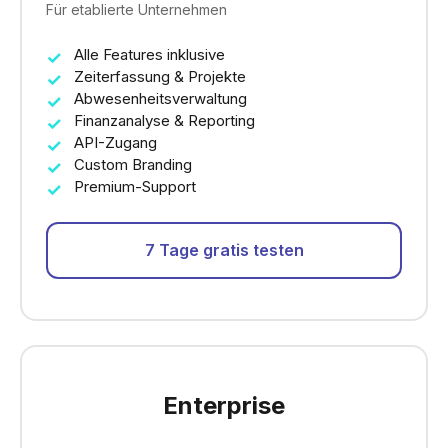
Für etablierte Unternehmen
Alle Features inklusive
Zeiterfassung & Projekte
Abwesenheitsverwaltung
Finanzanalyse & Reporting
API-Zugang
Custom Branding
Premium-Support
7 Tage gratis testen
Enterprise