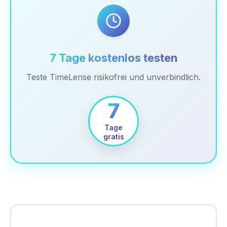
7 Tage kostenlos testen
Teste TimeLense risikofrei und unverbindlich.
7
Tage
gratis