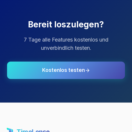
Bereit loszulegen?
7 Tage alle Features kostenlos und
unverbindlich testen.
Kostenlos testen
TimeLense