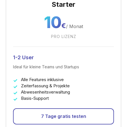
Starter
10
€
/
Monat
PRO LIZENZ
1-2 User
Ideal für kleine Teams und Startups
Alle Features inklusive
Zeiterfassung & Projekte
Abwesenheitsverwaltung
Basis-Support
7 Tage gratis testen