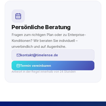
Persönliche Beratung
Fragen zum richtigen Plan oder zu Enterprise-
Konditionen? Wir beraten Sie individuell –
unverbindlich und auf Augenhöhe.
kontakt@timelense.de
Termin vereinbaren
Antwort in der Regel innerhalb von 24 Stunden